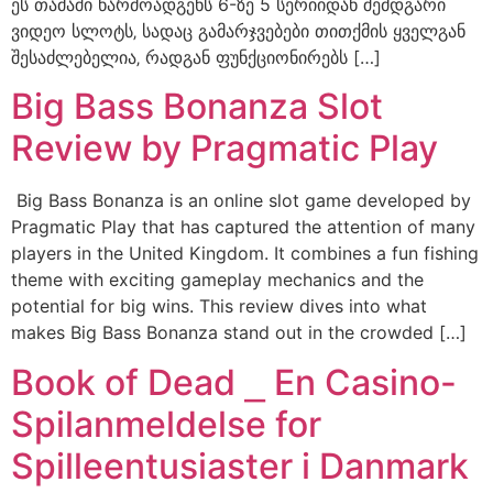
ეს თამაში წარმოადგენს 6-ზე 5 სერიიდან შემდგარი
ვიდეო სლოტს‚ სადაც გამარჯვებები თითქმის ყველგან
შესაძლებელია‚ რადგან ფუნქციონირებს […]
Big Bass Bonanza Slot
Review by Pragmatic Play
Big Bass Bonanza is an online slot game developed by
Pragmatic Play that has captured the attention of many
players in the United Kingdom. It combines a fun fishing
theme with exciting gameplay mechanics and the
potential for big wins. This review dives into what
makes Big Bass Bonanza stand out in the crowded […]
Book of Dead ⎯ En Casino-
Spilanmeldelse for
Spilleentusiaster i Danmark