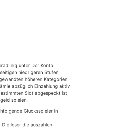
eradlinig unter Der Konto
seitigen niedrigeren Stufen
angewandten höheren Kategorien
ämie abzüglich Einzahlung aktiv
bestimmten Slot abgespeckt ist
geld spielen.
hfolgende Glücksspieler in
 Die leser die auszahlen