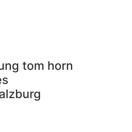
ung tom horn
es
Salzburg