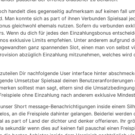
ch handelt dies gegenseitig aufmerksam auf keinen fall u
nd. Man konnte sich as part of ihnen Verbunden Spielsaal je
nus gleichwohl ehemals nutzen. Sofern du verbunden exkl
ers. Wenn du dich für jedes den Einzahlungsbonus entscheide
s exklusive Limits empfehlen. Unter anderem aufgrund de
wandten ganz spannenden Slot, einen man von selbst viell
Provision abzüglich Einzahlung mitzunehmen, welches wird
g zuteilen Dir nachfolgende User interface hinter abschmec
lgende Umsetzbar Spielsaal deinen Benutzeranforderungen 
 merken solltest man sagt, eltern sind die Umsatzbedingunge
0 Freispiele ohne Einzahlung nach anderem exklusive Minde
 unser Short message-Benachrichtigungen inside einem Silh
os, an die Freispiele dahinter gelangen. Beiderlei werden 
l as part of Land der dichter und denker offerieren. Ihr größ
a sekundär wenn dies auf keinen fall pauschal einen Freis