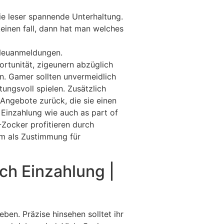
ie leser spannende Unterhaltung.
einen fall, dann hat man welches
 Neuanmeldungen.
ortunität, zigeunern abzüglich
n. Gamer sollten unvermeidlich
ngsvoll spielen. Zusätzlich
 Angebote zurück, die sie einen
Einzahlung wie auch as part of
-Zocker profitieren durch
em als Zustimmung für
ich Einzahlung |
eben. Präzise hinsehen solltet ihr