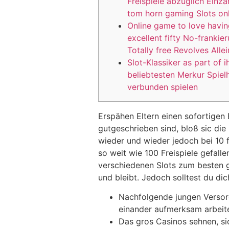
Freispiele abzüglich Einza
tom horn gaming Slots on
Online game to love havin
excellent fifty No-frankie
Totally free Revolves Allei
Slot-Klassiker as part of i
beliebtesten Merkur Spielh
verbunden spielen
Erspähen Eltern einen sofortigen 
gutgeschrieben sind, bloß sic die
wieder und wieder jedoch bei 10
so weit wie 100 Freispiele gefalle
verschiedenen Slots zum besten g
und bleibt. Jedoch solltest du di
Nachfolgende jungen Versor
einander aufmerksam arbeit
Das gros Casinos sehnen, si