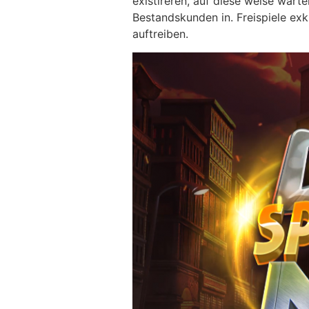
existireren, auf diese weise wart
Bestandskunden in. Freispiele exk
auftreiben.