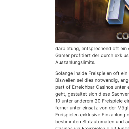
darbietung, entsprechend oft ein 
Gamer profitiert der durch exklu
Auszahlungslimits.
Solange inside Freispielen oft ein
Bisweilen sei dies notwendig, a
part of Erreichbar Casinos unter 
geht, gestaltet sich diese Sachve
10 unter anderem 20 Freispiele ein
ferner unter einsatz von der Mög
Freispielen exklusive Einzahlung 
bestimmten Slotautomaten und aus
Casinos via Freispielen bloß Einz