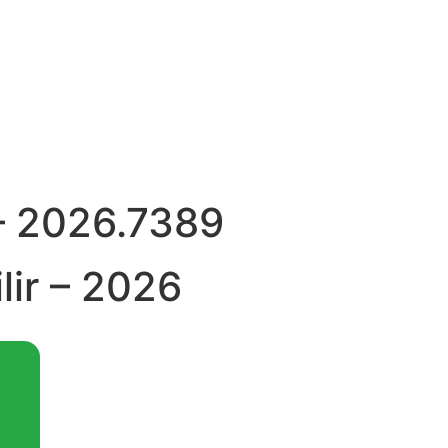
 – 2026.7389
lir – 2026