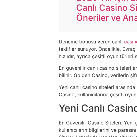
Canlı Casino Si
Öneriler ve Ana
Deneme bonusu veren canlı
casin
teklifler sunuyor. Öncelikle, Evraç
hızlıdır, ayrıca çeşitli oyun türleri 
En güvenilir canlı casino siteleri 
bilinir. Golden Casino, verilerin şi
Yeni canlı casino siteleri arasınd
Casino, kullanıcılarına çeşitli oyu
Yeni Canlı Casino 
En Güvenilir Casino Siteleri: Yeni g
kullanıcıların bilgilerini ve paras