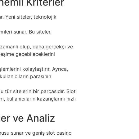
nemli Kriterler
r. Yeni siteler, teknolojik
mleri sunar. Bu siteler,
ek zamanlı olup, daha gerçekçi ve
kileşime geçebileceklerini
lemlerini kolaylaştırır. Ayrıca,
kullanıcıların parasının
u tür sitelerin bir parçasıdır. Slot
i, kullanıcıların kazançlarını hızlı
ler ve Analiz
onusu sunar ve geniş slot casino