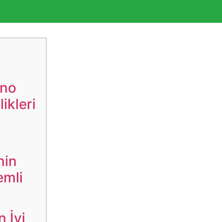
ino
likleri
nin
emli
n İyi