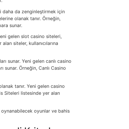
r.
ni daha da zenginleştirmek için
erine olanak tanır. Örneğin,
para sunar.
eni gelen slot casino siteleri,
 alan siteler, kullanıcılarına
nları sunar. Yeni gelen canlı casino
arı sunar. Örneğin, Canlı Casino
 olanak tanır. Yeni gelen casino
s Siteleri listesinde yer alan
ile oynanabilecek oyunlar ve bahis