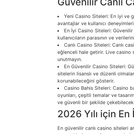
Güvenilir Canlı C
Yeni Casino Siteleri: En iyi ve gü
avantajlar ve kullanıcı deneyimleri
En İyi Casino Siteleri: Güvenilir
kullanıcıların parasının ve veriler
Canlı Casino Siteleri: Canlı cas
eğlenceli hale getirir. Live casino 
unutmayın.
En Güvenilir Casino Siteleri: Güv
sitelerin lisanslı ve düzenli olmala
korunabileceğini gösterir.
Casino Bahis Siteleri: Casino bahi
oyunları, çeşitli temalar ve tasarıml
ve güvenli bir şekilde çekebilecekl
2026 Yılı için En 
En güvenilir canlı casino siteleri