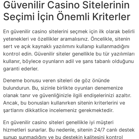
Güvenilir Casino Sitelerinin
Seçimi İçin Önemli Kriterler
En güvenilir casino sitelerini seçmek için ilk olarak belirli
yetenekleri ve özellikler aramalısınız. Öncelikle, sitenin
sert ve açık kaynaklı yazılımını kullanıp kullanmadığını
kontrol edin. Güvenilir siteler genellikle bu tür yazılımları
kullanır, böylece oyunların adil ve şans tabanlı olduğunu
garanti ederler.
Deneme bonusu veren siteleri de göz önünde
bulundurun. Bu, sizinle birlikte oyunları denemenize
olanak tanır ve güvenliğinizle ilgili endişelerinizi azaltır.
Ancak, bu bonusları kullanırken sitenin kriterlerini ve
şartlarını dikkatlice incelemeniz gerekmektedir.
En güvenilir casino siteleri genellikle iyi müşteri
hizmetleri sunarlar. Bu nedenle, sitenin 24/7 canlı destek
sunup sunmadığını ve bu destekin kalitesini kontrol