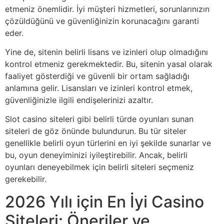
etmeniz önemlidir. İyi müşteri hizmetleri, sorunlarınızın
çözüldüğünü ve güvenliğinizin korunacağını garanti
eder.
Yine de, sitenin belirli lisans ve izinleri olup olmadığını
kontrol etmeniz gerekmektedir. Bu, sitenin yasal olarak
faaliyet gösterdiği ve güvenli bir ortam sağladığı
anlamına gelir. Lisansları ve izinleri kontrol etmek,
güvenliğinizle ilgili endişelerinizi azaltır.
Slot casino siteleri gibi belirli türde oyunları sunan
siteleri de göz önünde bulundurun. Bu tür siteler
genellikle belirli oyun türlerini en iyi şekilde sunarlar ve
bu, oyun deneyiminizi iyileştirebilir. Ancak, belirli
oyunları deneyebilmek için belirli siteleri seçmeniz
gerekebilir.
2026 Yılı için En İyi Casino
Siteleri: Öneriler ve