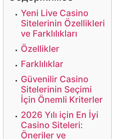
Yeni Live Casino
Sitelerinin Özellikleri
ve Farklılıkları
Özellikler
Farklılıklar
Güvenilir Casino
Sitelerinin Seçimi
İçin Önemli Kriterler
2026 Yılı için En İyi
Casino Siteleri:
Öneriler ve