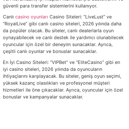
güvenli para transfer sistemlerini kullanıyor.
Canlı
casino oyunları
Casino Siteleri: “LiveLust” ve
“RoyalLive” gibi canlı casino siteleri, 2026 yılında daha
da popüler olacak. Bu siteler, canlı dealerlarla oyun
oynayabilecek ve canlı destek ile yardımcı olunabilecek
oyuncular için özel bir deneyim sunacaklar. Ayrıca,
çeşitli canlı oyunlar ve bonuslar sunacaklar.
En İyi Casino Siteleri: “VIPBet” ve “EliteCasino” gibi en
iyi casino siteleri, 2026 yılında da oyuncuların
ihtiyaçlarını karşılayacak. Bu siteler, geniş oyun seçimi,
yüksek kazanç olasılıkları ve profesyonel müşteri
hizmetleri ile öne çıkacaklar. Ayrıca, oyuncular için özel
bonuslar ve kampanyalar sunacaklar.