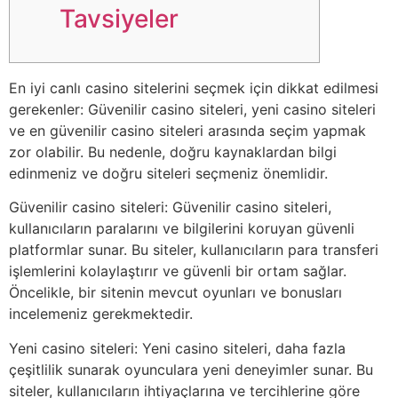
Tavsiyeler
En iyi canlı casino sitelerini seçmek için dikkat edilmesi
gerekenler: Güvenilir casino siteleri, yeni casino siteleri
ve en güvenilir casino siteleri arasında seçim yapmak
zor olabilir. Bu nedenle, doğru kaynaklardan bilgi
edinmeniz ve doğru siteleri seçmeniz önemlidir.
Güvenilir casino siteleri: Güvenilir casino siteleri,
kullanıcıların paralarını ve bilgilerini koruyan güvenli
platformlar sunar. Bu siteler, kullanıcıların para transferi
işlemlerini kolaylaştırır ve güvenli bir ortam sağlar.
Öncelikle, bir sitenin mevcut oyunları ve bonusları
incelemeniz gerekmektedir.
Yeni casino siteleri: Yeni casino siteleri, daha fazla
çeşitlilik sunarak oyunculara yeni deneyimler sunar. Bu
siteler, kullanıcıların ihtiyaçlarına ve tercihlerine göre