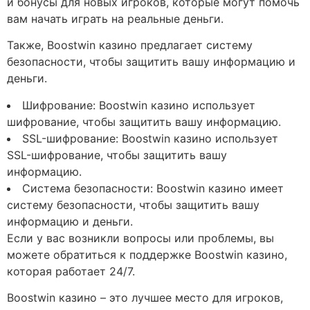
и бонусы для новых игроков, которые могут помочь
вам начать играть на реальные деньги.
Также, Boostwin казино предлагает систему
безопасности, чтобы защитить вашу информацию и
деньги.
Шифрование: Boostwin казино использует
шифрование, чтобы защитить вашу информацию.
SSL-шифрование: Boostwin казино использует
SSL-шифрование, чтобы защитить вашу
информацию.
Система безопасности: Boostwin казино имеет
систему безопасности, чтобы защитить вашу
информацию и деньги.
Если у вас возникли вопросы или проблемы, вы
можете обратиться к поддержке Boostwin казино,
которая работает 24/7.
Boostwin казино – это лучшее место для игроков,