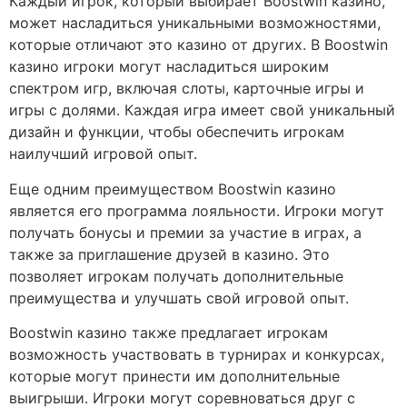
Каждый игрок, который выбирает Boostwin казино,
может насладиться уникальными возможностями,
которые отличают это казино от других. В Boostwin
казино игроки могут насладиться широким
спектром игр, включая слоты, карточные игры и
игры с долями. Каждая игра имеет свой уникальный
дизайн и функции, чтобы обеспечить игрокам
наилучший игровой опыт.
Еще одним преимуществом Boostwin казино
является его программа лояльности. Игроки могут
получать бонусы и премии за участие в играх, а
также за приглашение друзей в казино. Это
позволяет игрокам получать дополнительные
преимущества и улучшать свой игровой опыт.
Boostwin казино также предлагает игрокам
возможность участвовать в турнирах и конкурсах,
которые могут принести им дополнительные
выигрыши. Игроки могут соревноваться друг с