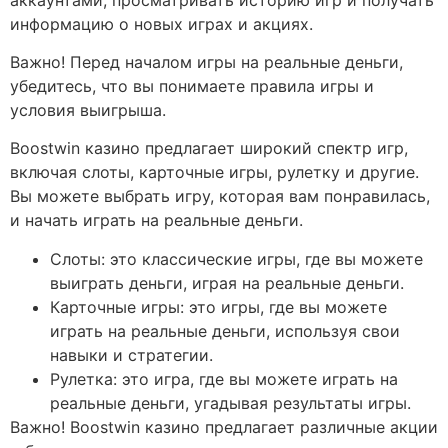
информацию о новых играх и акциях.
Важно! Перед началом игры на реальные деньги,
убедитесь, что вы понимаете правила игры и
условия выигрыша.
Boostwin казино предлагает широкий спектр игр,
включая слоты, карточные игры, рулетку и другие.
Вы можете выбрать игру, которая вам понравилась,
и начать играть на реальные деньги.
Слоты: это классические игры, где вы можете
выиграть деньги, играя на реальные деньги.
Карточные игры: это игры, где вы можете
играть на реальные деньги, используя свои
навыки и стратегии.
Рулетка: это игра, где вы можете играть на
реальные деньги, угадывая результаты игры.
Важно! Boostwin казино предлагает различные акции