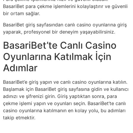
BasariBet para çekme işlemlerini kolaylaştırır ve güvenli
bir ortam sağlar.
BasariBet giriş sayfasından canlı casino oyunlarına giriş
yaparak, profesyonel bir deneyim yaşayabilirsiniz.
BasariBet’te Canlı Casino
Oyunlarına Katılmak İçin
Adımlar
BasariBet’e giriş yapın ve canlı casino oyunlarına katılın.
Başlamak için BasariBet giriş sayfasına gidin ve kullanıcı
adınızı ve şifrenizi girin. Giriş yaptıktan sonra, para
çekme işlemi yapın ve oyunları seçin. BasariBet’te canlı
casino oyunlarına katılmanın en kolay yolu, bu adımları
takip etmektir.