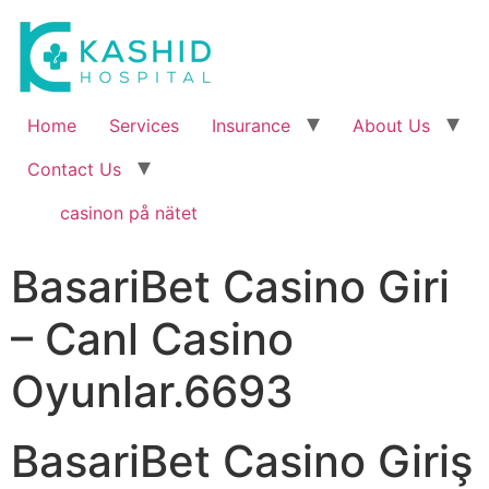
Home
Services
Insurance
About Us
Contact Us
casinon på nätet
BasariBet Casino Giri
– Canl Casino
Oyunlar.6693
BasariBet Casino Giriş