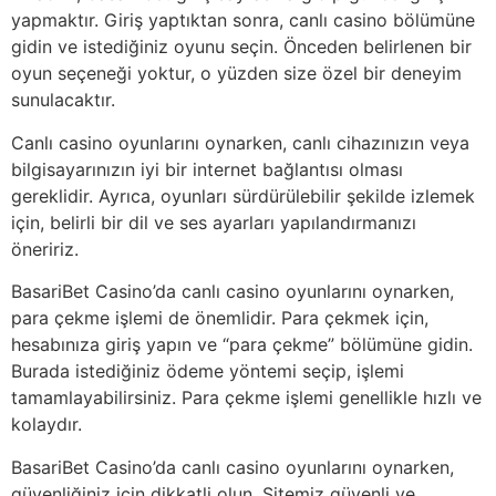
yapmaktır. Giriş yaptıktan sonra, canlı casino bölümüne
gidin ve istediğiniz oyunu seçin. Önceden belirlenen bir
oyun seçeneği yoktur, o yüzden size özel bir deneyim
sunulacaktır.
Canlı casino oyunlarını oynarken, canlı cihazınızın veya
bilgisayarınızın iyi bir internet bağlantısı olması
gereklidir. Ayrıca, oyunları sürdürülebilir şekilde izlemek
için, belirli bir dil ve ses ayarları yapılandırmanızı
öneririz.
BasariBet Casino’da canlı casino oyunlarını oynarken,
para çekme işlemi de önemlidir. Para çekmek için,
hesabınıza giriş yapın ve “para çekme” bölümüne gidin.
Burada istediğiniz ödeme yöntemi seçip, işlemi
tamamlayabilirsiniz. Para çekme işlemi genellikle hızlı ve
kolaydır.
BasariBet Casino’da canlı casino oyunlarını oynarken,
güvenliğiniz için dikkatli olun. Sitemiz güvenli ve