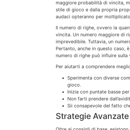
maggiore probabilità di vincita, 
stile di gioco e dalla propria prop
audaci opteranno per moltiplicator
Il numero di righe, ovvero la quant
vincita. Un numero maggiore di rig
imprevedibile. Tuttavia, un numer
Pertanto, anche in questo caso, è 
numero di righe può influire sulla v
Per aiutarti a comprendere meglio 
Sperimenta con diverse combi
gioco.
Inizia con puntate basse per 
Non farti prendere dall’avid
Sii consapevole del fatto che
Strategie Avanzate 
Oltre ai consigli di base, esiston