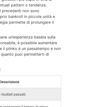
entuali pattern o tendenze.
ati precedenti non sono
oprio bankroll in piccole unità e
egia permette di prolungare il
imane un’esperienza basata sulla
ponsabile, è possibile aumentare
he il plinko è un passatempo e non
quanto puoi permetterti di
:
Descrizione
risultati passati.
er prolungare il tempo di gioco.