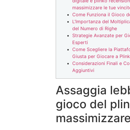
digitale e plinko recension
massimizzare le tue vincit
Come Funziona il Gioco de
L’Importanza del Moltiplic
del Numero di Righe
Strategie Avanzate per Gi
Esperti
Come Scegliere la Piatta
Giusta per Giocare a Plin
Considerazioni Finali e Co
Aggiuntivi
Assaggia leb
gioco del pli
massimizzare 