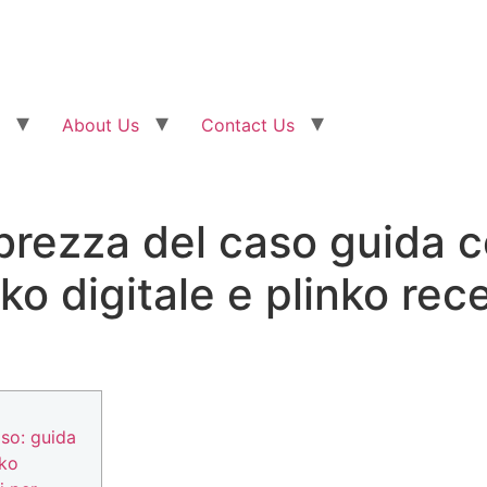
About Us
Contact Us
brezza del caso guida c
nko digitale e plinko rec
so: guida
nko