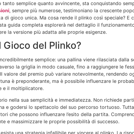
po tanto semplice quanto avvincente, sta conquistando sem
ioni
, sempre più numerose, testimoniano la crescente popol
nza di gioco unica. Ma cosa rende il plinko così speciale? E
esta guida completa esplorerà nel dettaglio il funzionamento 
ere la versione più adatta alle proprie esigenze.
 Gioco del Plinko?
incredibilmente semplice: una pallina viene rilasciata dalla 
raverso la griglia in modo casuale, fino a raggiungere le fess
 Il valore del premio può variare notevolmente, rendendo o
una è preponderante, ma è possibile influenzare le probabil
e il moltiplicatore.
prio nella sua semplicità e immediatezza. Non richiede part
lina e godersi lo spettacolo del suo percorso tortuoso. Tutt
ttori che possono influenzare l’esito della partita. Compren
te e massimizzare le proprie possibilità di successo.
sista una strategia infallibile per vincere al plinko. La ris