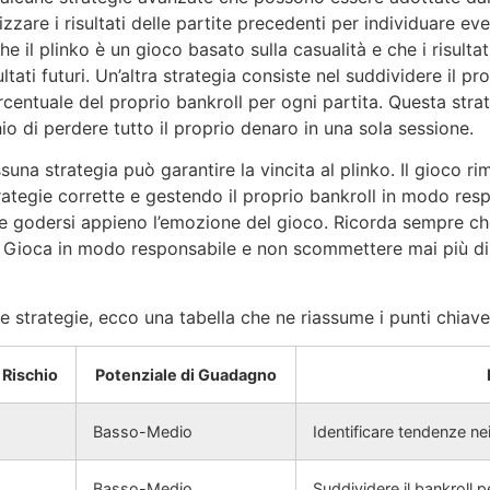
izzare i risultati delle partite precedenti per individuare ev
he il plinko è un gioco basato sulla casualità e che i risult
ltati futuri. Un’altra strategia consiste nel suddividere il pr
entuale del proprio bankroll per ogni partita. Questa strat
hio di perdere tutto il proprio denaro in una sola sessione.
una strategia può garantire la vincita al plinko. Il gioco r
trategie corrette e gestendo il proprio bankroll in modo res
o e godersi appieno l’emozione del gioco. Ricorda sempre c
Gioca in modo responsabile e non scommettere mai più di 
 strategie, ecco una tabella che ne riassume i punti chiave
i Rischio
Potenziale di Guadagno
Basso-Medio
Identificare tendenze nei 
Basso-Medio
Suddividere il bankroll p