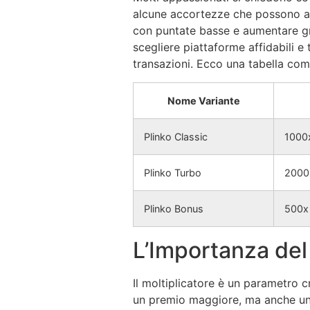
alcune accortezze che possono aum
con puntate basse e aumentare gra
scegliere piattaforme affidabili e
transazioni. Ecco una tabella compa
Nome Variante
Plinko Classic
1000
Plinko Turbo
2000
Plinko Bonus
500x
L’Importanza del
Il moltiplicatore è un parametro cr
un premio maggiore, ma anche una 