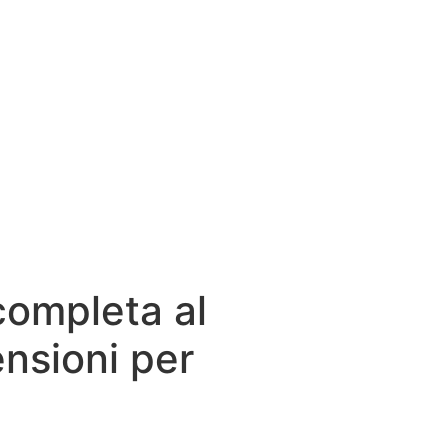
completa al
ensioni per