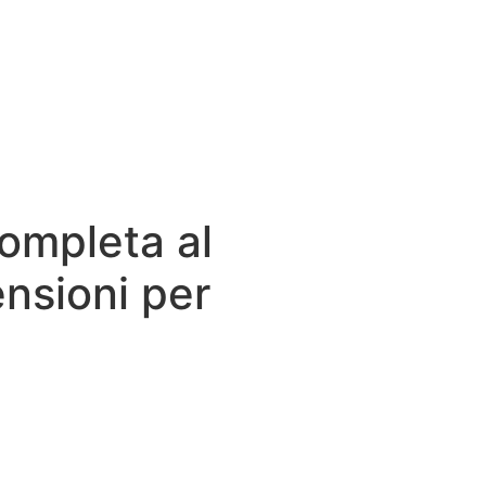
ompleta al
ensioni per