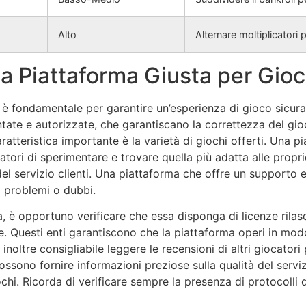
Alto
Alternare moltiplicatori 
a Piattaforma Giusta per Gioc
a è fondamentale per garantire un’esperienza di gioco sicur
ate e autorizzate, che garantiscano la correttezza del gioc
aratteristica importante è la varietà di giochi offerti. Una 
atori di sperimentare e trovare quella più adatta alle propri
el servizio clienti. Una piattaforma che offre un supporto e
i problemi o dubbi.
 è opportuno verificare che essa disponga di licenze rilasc
ale. Questi enti garantiscono che la piattaforma operi in mod
 inoltre consigliabile leggere le recensioni di altri giocatori
ssono fornire informazioni preziose sulla qualità del servizio
ochi. Ricorda di verificare sempre la presenza di protocolli 