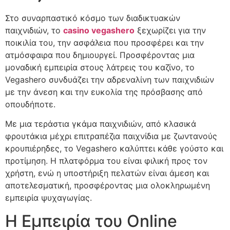
Στο συναρπαστικό κόσμο των διαδικτυακών
παιχνιδιών, το
casino vegashero
ξεχωρίζει για την
ποικιλία του, την ασφάλεια που προσφέρει και την
ατμόσφαιρα που δημιουργεί. Προσφέροντας μια
μοναδική εμπειρία στους λάτρεις του καζίνο, το
Vegashero συνδυάζει την αδρεναλίνη των παιχνιδιών
με την άνεση και την ευκολία της πρόσβασης από
οπουδήποτε.
Με μια τεράστια γκάμα παιχνιδιών, από κλασικά
φρουτάκια μέχρι επιτραπέζια παιχνίδια με ζωντανούς
κρουπιέρηδες, το Vegashero καλύπτει κάθε γούστο και
προτίμηση. Η πλατφόρμα του είναι φιλική προς τον
χρήστη, ενώ η υποστήριξη πελατών είναι άμεση και
αποτελεσματική, προσφέροντας μια ολοκληρωμένη
εμπειρία ψυχαγωγίας.
Η Εμπειρία του Online