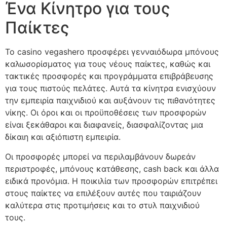
Ένα Κίνητρο για τους
Παίκτες
Το casino vegashero προσφέρει γενναιόδωρα μπόνους
καλωσορίσματος για τους νέους παίκτες, καθώς και
τακτικές προσφορές και προγράμματα επιβράβευσης
για τους πιστούς πελάτες. Αυτά τα κίνητρα ενισχύουν
την εμπειρία παιχνιδιού και αυξάνουν τις πιθανότητες
νίκης. Οι όροι και οι προϋποθέσεις των προσφορών
είναι ξεκάθαροι και διαφανείς, διασφαλίζοντας μια
δίκαιη και αξιόπιστη εμπειρία.
Οι προσφορές μπορεί να περιλαμβάνουν δωρεάν
περιστροφές, μπόνους κατάθεσης, cash back και άλλα
ειδικά προνόμια. Η ποικιλία των προσφορών επιτρέπει
στους παίκτες να επιλέξουν αυτές που ταιριάζουν
καλύτερα στις προτιμήσεις και το στυλ παιχνιδιού
τους.