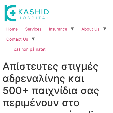
Home
Services
Insurance
About Us
Contact Us
casinon på nätet
Απίστευτες στιγμές
αδρεναλίνης και
500+ παιχνίδια σας
περιμένουν στο