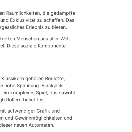
ten Räumlichkeiten, die gedämpfte
nd Exklusivität zu schaffen. Das
gessliches Erlebnis zu bieten.
 treffen Menschen aus aller Welt
iel. Diese soziale Komponente
 Klassikern gehören Roulette,
ine hohe Spannung. Blackjack
t ein komplexes Spiel, das sowohl
h Rollern beliebt ist.
mit aufwendiger Grafik und
men und Gewinnmöglichkeiten und
dieser neuen Automaten.