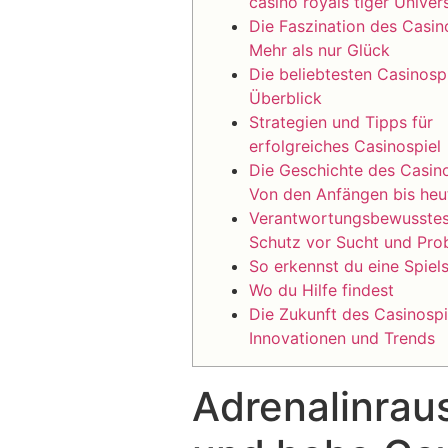
casino royals tiger Univer
Die Faszination des Casino
Mehr als nur Glück
Die beliebtesten Casinosp
Überblick
Strategien und Tipps für
erfolgreiches Casinospiel
Die Geschichte des Casino
Von den Anfängen bis heu
Verantwortungsbewusstes 
Schutz vor Sucht und Pr
So erkennst du eine Spiel
Wo du Hilfe findest
Die Zukunft des Casinospi
Innovationen und Trends
Adrenalinraus