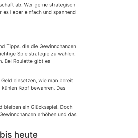
schaft ab. Wer gerne strategisch
 es lieber einfach und spannend
und Tipps, die die Gewinnchancen
ichtige Spielstrategie zu wählen.
. Bei Roulette gibt es
l Geld einsetzen, wie man bereit
en kühlen Kopf bewahren. Das
nd bleiben ein Glücksspiel. Doch
e Gewinnchancen erhöhen und das
bis heute