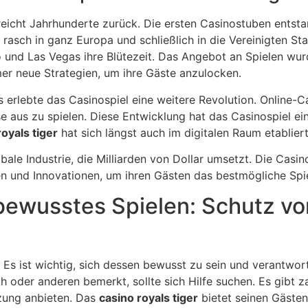
eicht Jahrhunderte zurück. Die ersten Casinostuben entstand
 rasch in ganz Europa und schließlich in die Vereinigten St
 und Las Vegas ihre Blütezeit. Das Angebot an Spielen wurd
er neue Strategien, um ihre Gäste anzulocken.
erlebte das Casinospiel eine weitere Revolution. Online-C
 aus zu spielen. Diese Entwicklung hat das Casinospiel ei
royals tiger
hat sich längst auch im digitalen Raum etabliert
bale Industrie, die Milliarden von Dollar umsetzt. Die Casin
en und Innovationen, um ihren Gästen das bestmögliche Spie
ewusstes Spielen: Schutz vo
 Es ist wichtig, sich dessen bewusst zu sein und verantwo
ch oder anderen bemerkt, sollte sich Hilfe suchen. Es gibt z
tzung anbieten. Das
casino royals tiger
bietet seinen Gästen