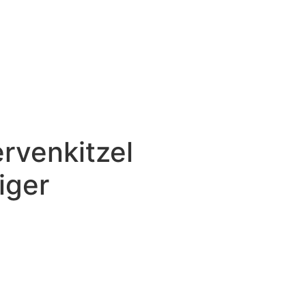
rvenkitzel
iger