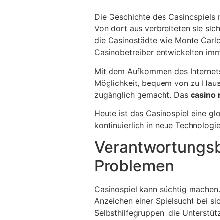
Die Geschichte des Casinospiels r
Von dort aus verbreiteten sie sich
die Casinostädte wie Monte Carlo
Casinobetreiber entwickelten imm
Mit dem Aufkommen des Internets 
Möglichkeit, bequem von zu Hause
zugänglich gemacht. Das
casino 
Heute ist das Casinospiel eine glo
kontinuierlich in neue Technologi
Verantwortungsb
Problemen
Casinospiel kann süchtig machen.
Anzeichen einer Spielsucht bei si
Selbsthilfegruppen, die Unterstü