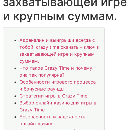
захватывающей игре
и крупным суммам.
Адреналин и выигрыши всегда с
тобой: crazy time скачать – ключ к
захватывающей игре и крупным
суммам.
Что такое Crazy Time и почему
она так популярна?
Особенности игрового процесса
и бонусные раунды
Стратегии игры в Crazy Time
Выбор онлайн-казино для игры в
Crazy Time
Безопасность и надежность
онлайн-казино