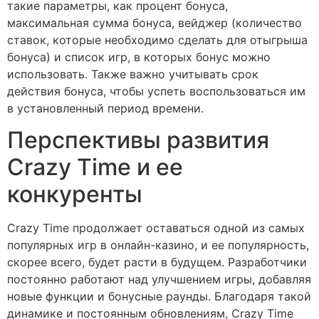
такие параметры, как процент бонуса,
максимальная сумма бонуса, вейджер (количество
ставок, которые необходимо сделать для отыгрыша
бонуса) и список игр, в которых бонус можно
использовать. Также важно учитывать срок
действия бонуса, чтобы успеть воспользоваться им
в установленный период времени.
Перспективы развития
Crazy Time и ее
конкуренты
Crazy Time продолжает оставаться одной из самых
популярных игр в онлайн-казино, и ее популярность,
скорее всего, будет расти в будущем. Разработчики
постоянно работают над улучшением игры, добавляя
новые функции и бонусные раунды. Благодаря такой
динамике и постоянным обновлениям, Crazy Time