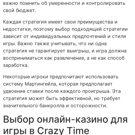
важно помнить об умеренности и контролировать
свой бюджет.
Каждая стратегия имеет свои преимущества и
недостатки, поэтому выбор подходящей стратегии
зависит от индивидуальных предпочтений и стиля
игры. Важно также учитывать, что ни одна
стратегия не гарантирует выигрыш, и игра должна
восприниматься как развлечение, а не как способ
заработка.
Некоторые игроки предпочитают использовать
систему Мартингейла, которая предполагает
удвоение ставки после каждого проигрыша. Эта
стратегия может быть эффективной, но требует
значительного банкролла и осторожности.
Выбор онлайн-казино для
игры в Crazy Time