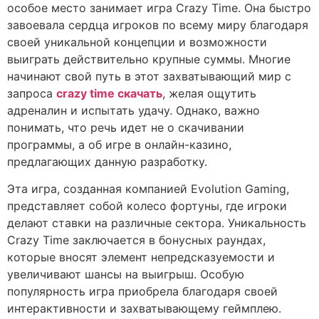
особое место занимает игра Crazy Time. Она быстро
завоевала сердца игроков по всему миру благодаря
своей уникальной концепции и возможности
выиграть действительно крупные суммы. Многие
начинают свой путь в этот захватывающий мир с
запроса
crazy time скачать
, желая ощутить
адреналин и испытать удачу. Однако, важно
понимать, что речь идет не о скачивании
программы, а об игре в онлайн-казино,
предлагающих данную разработку.
Эта игра, созданная компанией Evolution Gaming,
представляет собой колесо фортуны, где игроки
делают ставки на различные сектора. Уникальность
Crazy Time заключается в бонусных раундах,
которые вносят элемент непредсказуемости и
увеличивают шансы на выигрыш. Особую
популярность игра приобрела благодаря своей
интерактивности и захватывающему геймплею.