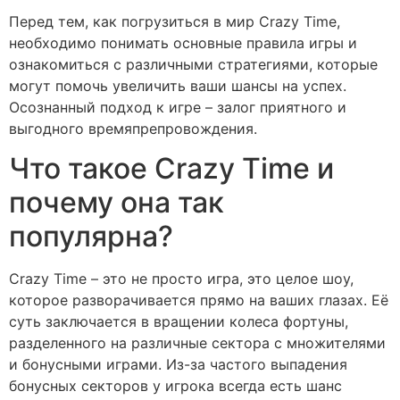
Перед тем, как погрузиться в мир Crazy Time,
необходимо понимать основные правила игры и
ознакомиться с различными стратегиями, которые
могут помочь увеличить ваши шансы на успех.
Осознанный подход к игре – залог приятного и
выгодного времяпрепровождения.
Что такое Crazy Time и
почему она так
популярна?
Crazy Time – это не просто игра, это целое шоу,
которое разворачивается прямо на ваших глазах. Её
суть заключается в вращении колеса фортуны,
разделенного на различные сектора с множителями
и бонусными играми. Из-за частого выпадения
бонусных секторов у игрока всегда есть шанс