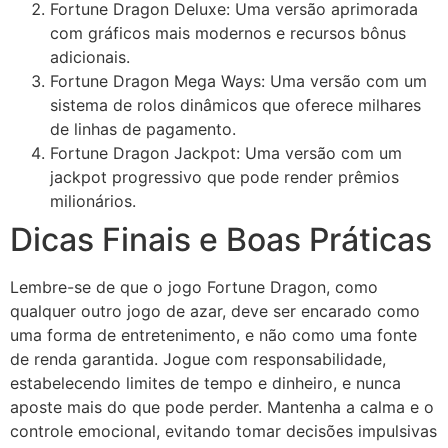
Fortune Dragon Deluxe: Uma versão aprimorada
com gráficos mais modernos e recursos bônus
adicionais.
Fortune Dragon Mega Ways: Uma versão com um
sistema de rolos dinâmicos que oferece milhares
de linhas de pagamento.
Fortune Dragon Jackpot: Uma versão com um
jackpot progressivo que pode render prêmios
milionários.
Dicas Finais e Boas Práticas
Lembre-se de que o jogo Fortune Dragon, como
qualquer outro jogo de azar, deve ser encarado como
uma forma de entretenimento, e não como uma fonte
de renda garantida. Jogue com responsabilidade,
estabelecendo limites de tempo e dinheiro, e nunca
aposte mais do que pode perder. Mantenha a calma e o
controle emocional, evitando tomar decisões impulsivas