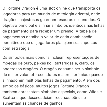
O Fortune Dragon é uma slot online que transporta os
jogadores para um mundo de mitologia oriental, onde
dragões majestosos guardam tesouros escondidos. O
objetivo principal é alinhar símbolos idênticos nas linhas
de pagamento para receber um prêmio. A tabela de
pagamentos detalha o valor de cada combinação,
permitindo que os jogadores planejem suas apostas
com estratégia.
Os símbolos mais comuns incluem representações de
moedas de ouro, peixes koi, tartarugas e, claro, os
poderosos dragões. O dragão costuma ser o símbolo
de maior valor, oferecendo os maiores prêmios quando
alinhado em múltiplas linhas de pagamento. Além dos
símbolos básicos, muitos jogos Fortune Dragon
também apresentam símbolos especiais, como Wilds e
Scatters, que desencadeiam recursos bônus e
aumentam as chances de ganhos.