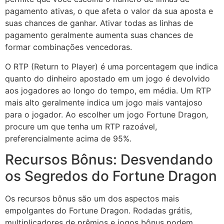
pagamento ativas, o que afeta o valor da sua aposta e
suas chances de ganhar. Ativar todas as linhas de
pagamento geralmente aumenta suas chances de
formar combinações vencedoras.
O RTP (Return to Player) é uma porcentagem que indica
quanto do dinheiro apostado em um jogo é devolvido
aos jogadores ao longo do tempo, em média. Um RTP
mais alto geralmente indica um jogo mais vantajoso
para o jogador. Ao escolher um jogo Fortune Dragon,
procure um que tenha um RTP razoável,
preferencialmente acima de 95%.
Recursos Bônus: Desvendando
os Segredos do Fortune Dragon
Os recursos bônus são um dos aspectos mais
empolgantes do Fortune Dragon. Rodadas grátis,
multiplicadores de prêmios e jogos bônus podem