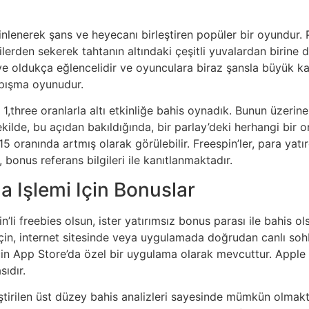
lenerek şans ve heyecanı birleştiren popüler bir oyundur. Pl
vilerden sekerek tahtanın altındaki çeşitli yuvalardan birine d
t ve oldukça eğlencelidir ve oyunculara biraz şansla büyük 
rpışma oyunudur.
87, 1,three oranlarla altı etkinliğe bahis oynadık. Bunun üzerin
kilde, bu açıdan bakıldığında, bir parlay’deki herhangi bir or
5 oranında artmış olarak görülebilir. Freespin’ler, para yatırd
 bonus referans bilgileri ile kanıtlanmaktadır.
ma Işlemi Için Bonuslar
n’li freebies olsun, ister yatırımsız bonus parası ile bahis ol
çin, internet sitesinde veya uygulamada doğrudan canlı soh
için App Store’da özel bir uygulama olarak mevcuttur. Apple 
ıdır.
ştirilen üst düzey bahis analizleri sayesinde mümkün olmakt