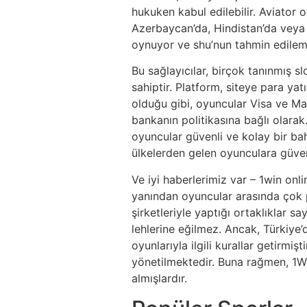
hukuken kabul edilebilir. Aviator
Azerbaycan’da, Hindistan’da veya
oynuyor ve shu’nun tahmin edilemez
Bu sağlayıcılar, birçok tanınmış 
sahiptir. Platform, siteye para ya
olduğu gibi, oyuncular Visa ve Mast
bankanın politikasına bağlı olara
oyuncular güvenli ve kolay bir bah
ülkelerden gelen oyunculara güve
Ve iyi haberlerimiz var – 1win onli
yanından oyuncular arasında çok p
şirketleriyle yaptığı ortaklıklar s
lehlerine eğilmez. Ancak, Türkiye
oyunlarıyla ilgili kurallar getirmi
yönetilmektedir. Buna rağmen, 1Win 
almışlardır.