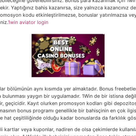
lebileceğine güvenebilirsiniz. Bonus para kazanmak için 1wi
rekir. Yaptığınız bahis kazanırsa, size yalnızca kazancınız 
promosyon kodu etkinleştirilmezse, bonuslar yatırılmazsa v
niz.
1win aviator login
ar bölümünün aynı kısımda yer almaktadır. Bonus freebetle
 bulunması yaygın bir uygulamadır. 1Win de bir istisna değil
r, geçicidir. Kayıt olurken promosyon kodları gibi depozito
rmasının bonus programı genellikle bir bahisçinin en çok ilgis
ve hat çeşitliliğinde olduğu kadar bonuslarda da farklılık gö
kartlar veya kuponlar, nadiren de olsa çekimlerde kullanıla