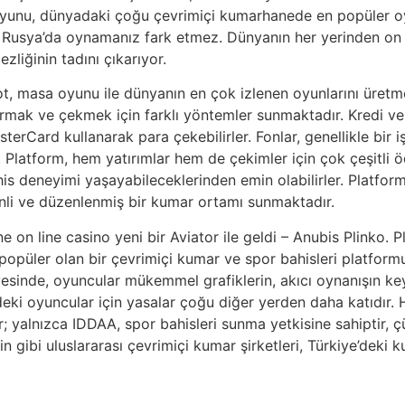
 oyunu, dünyadaki çoğu çevrimiçi kumarhanede en popüler oyu
 Rusya’da oynamanız fark etmez. Dünyanın her yerinden on 
liğinin tadını çıkarıyor.
slot, masa oyunu ile dünyanın en çok izlenen oyunlarını üre
tırmak ve çekmek için farklı yöntemler sunmaktadır. Kredi ve
erCard kullanarak para çekebilirler. Fonlar, genellikle bir iş
k. Platform, hem yatırımlar hem de çekimler için çok çeşitl
is deneyimi yaşayabileceklerinden emin olabilirler. Platform
nli ve düzenlenmiş bir kumar ortamı sunmaktadır.
ne on line casino yeni bir Aviator ile geldi – Anubis Plinko. 
opüler olan bir çevrimiçi kumar ve spor bahisleri platform
ayesinde, oyuncular mükemmel grafiklerin, akıcı oynanışın keyf
’deki oyuncular için yasalar çoğu diğer yerden daha katıdır.
ştir; yalnızca IDDAA, spor bahisleri sunma yetkisine sahiptir
gibi uluslararası çevrimiçi kumar şirketleri, Türkiye’deki ku