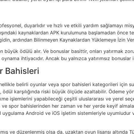
rofesyonel, duyarlıdır ve hızlı ve etkili yardım sağlamayı mis
 dışındaki kaynaklardan APK kurulumuna başlamadan önce tel
din, ardından Bilinmeyen Kaynaklardan Yüklemeye İzin Ver s
en büyük ödülü alır. Ve bonuslar basittir, onları yatırmak zo
oynama ihtiyacıdır. Ancak bu yalnızca yatırımsız bonuslar iç
r Bahisleri
llikle belirli oyunlar veya spor bahisleri kategorileri için sun
k, ödül karşılığında riski büyük ölçüde azaltabilir. Ödeme yö
e işlemlerini yapabileceği çeşitli uluslararası ve yerel se
ve spor bahislerinden her zaman ve her yerde keyif almala
 uygulama Android ve iOS işletim sistemleriyle uyumludur
anmış ve düzenlenmiş olsa da, uzaktan oyun lisansı altında T