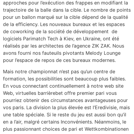
approches pour l’exécution des frappes en modifiant la
trajectoire de la balle dans la cible. Le nombre de points
pour un ballon marqué sur la cible dépend de la qualité
de la efficiency. Les nouveaux bureaux et les espaces
de coworking de la société de développement de
logiciels Parimatch Tech à Kiev, en Ukraine, ont été
réalisés par les architectes de l’agence ZIK ZAK. Nous
avons fourni nos fauteuils pivotants Melody Lounge
pour l’espace de repos de ces bureaux modernes.
Mais notre championnat n’est pas qu’un centre de
formation, les possibilities sont beaucoup plus faibles.
En vous connectant continuellement à notre web site
Web, virtuelles barrièrebet offre premier pari vous
pourriez obtenir des circumstances avantageuses pour
vos paris. La division la plus élevée est l’Eredivisie, mais
une table spéciale. Si le reste du jeu est aussi bon qu’il
en a l’air, malgré certains Inconvénients. Néanmoins, le
plus passionnant choices de pari et Wettkombinationen