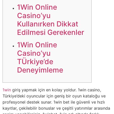
1Win Online
Casino’yu
Kullanırken Dikkat
Edilmesi Gerekenler
1Win Online
Casino’yu
TÜrkiye’de
Deneyimleme
1win
giriş yapmak için en kolay yoldur. 1win casino,
Türkiye’deki oyuncular için geniş bir oyun kataloğu ve
profesyonel destek sunar. 1win bet ile güvenli ve hızlı
kayıtlar, çekilebilir bonuslar ve çeşitli yatırımlar arasında