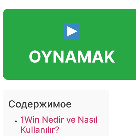
OYNAMAK
Содержимое
1Win Nedir ve Nasıl
Kullanılır?