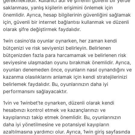
gerekmektedir. Kullanıcı adı ve şifrenin güvenli bir yerde
saklanması, yanlış kişilerin erişimini önlemek için
önemlidir. Ayrıca, hesap bilgilerinin güvenliğini sağlamak
için, güvenli bir internet bağlantısı kullanmak ve düzenli
olarak şifre değiştirmek faydalıdır.
1win casino’da oyunlar oynarken, her zaman kendi
bütçenizi ve risk seviyenizi belirleyin. Belirlenen
bütçenizden fazla para harcamamak ve belirlenen risk
seviyesine ulaşmadan oyunu bırakmak önemlidir. Ayrıca,
oyunları denemeden önce, oyunların nasıl oynandığını ve
kazanma olasılıklarını anlamak için kendi stratejilerinizi
belirlemek faydalıdır. Bu, oyunlarınızın daha iyi
performansını sağlayacaktır.
1vin ve 1winbet’te oynarken, düzenli olarak kendi
hesabınızı kontrol etmek ve kazançlarınızı ve
kayıplarınızı takip etmek önemlidir. Bu, oyunlarınızın
daha iyi yönetilmesine ve potansiyel kayıpların
azaltılmasına yardımcı olur. Ayrıca, 1win giriş sayfasında